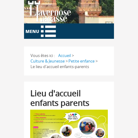
Vous êtes ici :
Accueil
>
Culture & Jeunesse
>
Petite enfance
>
Le lieu d'accueil enfants-parents
Lieu d'accueil
enfants parents