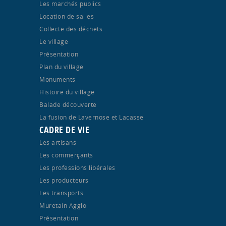
Les marchés publics
Location de salles
Collecte des déchets
Le village
Présentation
Plan du village
Monuments
Histoire du village
Balade découverte
La fusion de Lavernose et Lacasse
CADRE DE VIE
Les artisans
Les commerçants
Les professions libérales
Les producteurs
Les transports
Muretain Agglo
Présentation