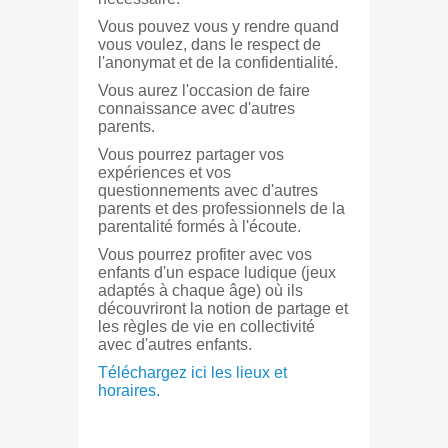
Vous pouvez vous y rendre quand
vous voulez, dans le respect de
l'anonymat et de la confidentialité.
Vous aurez l'occasion de faire
connaissance avec d'autres
parents.
Vous pourrez partager vos
expériences et vos
questionnements avec d'autres
parents et des professionnels de la
parentalité formés à l'écoute.
Vous pourrez profiter avec vos
enfants d'un espace ludique (jeux
adaptés à chaque âge) où ils
découvriront la notion de partage et
les règles de vie en collectivité
avec d'autres enfants.
Téléchargez ici les lieux et
horaires.