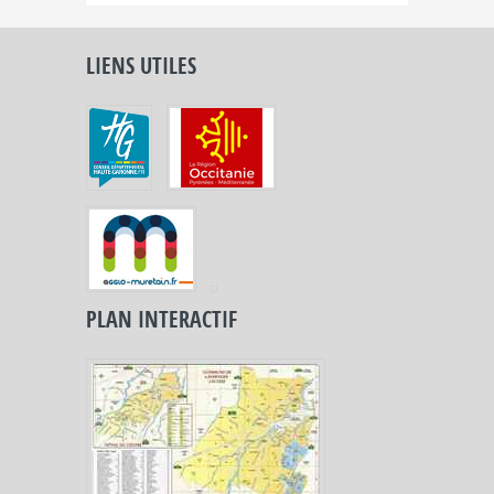
LIENS UTILES
PLAN INTERACTIF