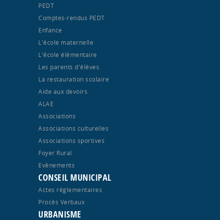
PEDT
Comptes-rendus PEDT
Enfance
L'école maternelle
L'école élémentaire
Les parents d'élèves
La restauration scolaire
Aide aux devoirs
ALAE
Associations
Associations culturelles
Associations sportives
Foyer Rural
Evènements
CONSEIL MUNICIPAL
Actes réglementaires
Procès Verbaux
URBANISME