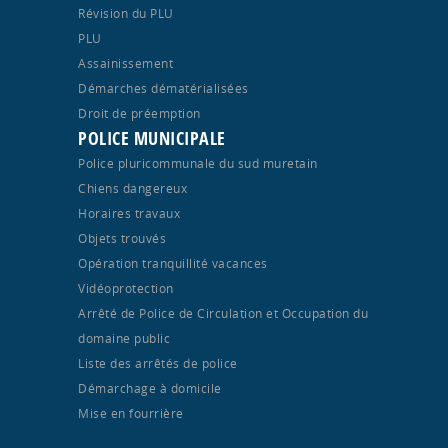
Révision du PLU
PLU
Assainissement
Démarches dématérialisées
Droit de préemption
POLICE MUNICIPALE
Police pluricommunale du sud muretain
Chiens dangereux
Horaires travaux
Objets trouvés
Opération tranquillité vacances
Vidéoprotection
Arrêté de Police de Circulation et Occupation du
domaine public
Liste des arrêtés de police
Démarchage à domicile
Mise en fourrière