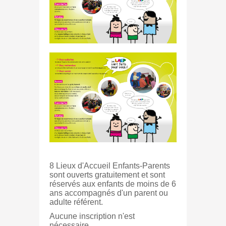
8 Lieux d'Accueil Enfants-Parents
sont ouverts gratuitement et sont
réservés aux enfants de moins de 6
ans accompagnés d'un parent ou
adulte référent.
Aucune inscription n'est
nécessaire.