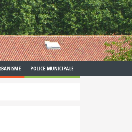
RBANISME
POLICE MUNICIPALE