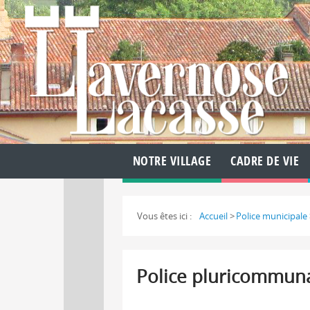
NOTRE VILLAGE
CADRE DE VIE
Vous êtes ici :
Accueil
>
Police municipale
Police pluricommun