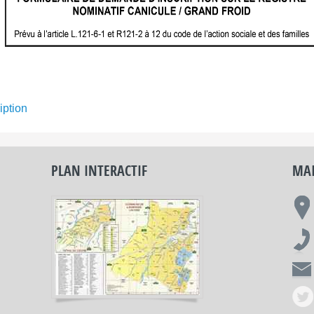
iption
PLAN INTERACTIF
MAI