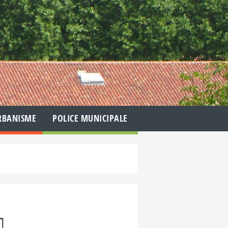
RBANISME
POLICE MUNICIPALE