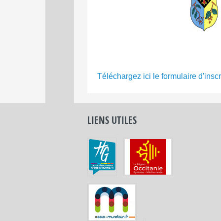
Téléchargez ici le formulaire d'inscr
LIENS UTILES