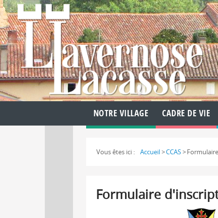
NOTRE VILLAGE
CADRE DE VIE
Vous êtes ici :
Accueil
>
CCAS
>
Formulaire 
Formulaire d'inscript