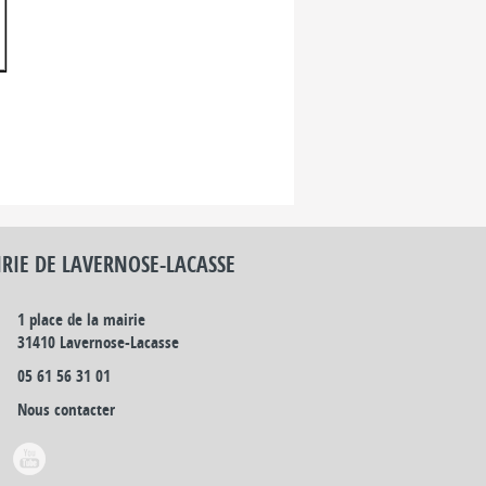
RIE DE LAVERNOSE-LACASSE
1 place de la mairie
31410 Lavernose-Lacasse
05 61 56 31 01
Nous contacter