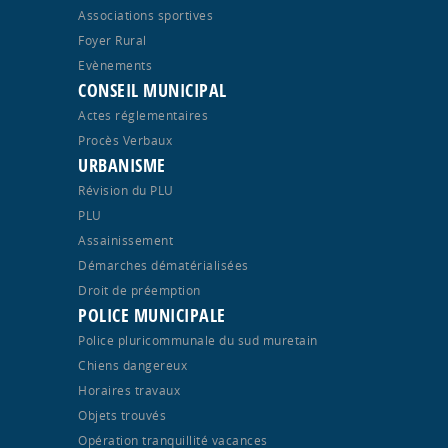
Associations sportives
Foyer Rural
Evènements
CONSEIL MUNICIPAL
Actes réglementaires
Procès Verbaux
URBANISME
Révision du PLU
PLU
Assainissement
Démarches dématérialisées
Droit de préemption
POLICE MUNICIPALE
Police pluricommunale du sud muretain
Chiens dangereux
Horaires travaux
Objets trouvés
Opération tranquillité vacances