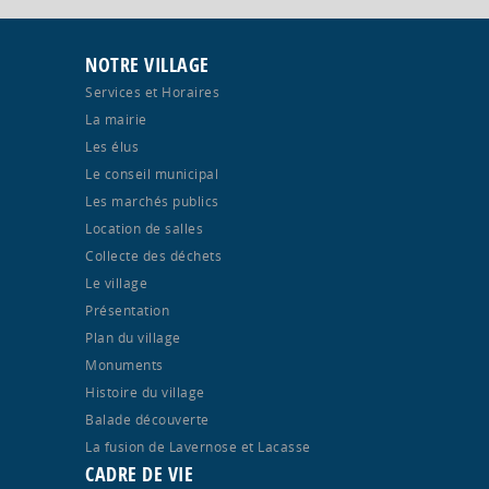
NOTRE VILLAGE
Services et Horaires
La mairie
Les élus
Le conseil municipal
Les marchés publics
Location de salles
Collecte des déchets
Le village
Présentation
Plan du village
Monuments
Histoire du village
Balade découverte
La fusion de Lavernose et Lacasse
CADRE DE VIE