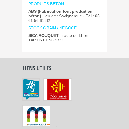
PRODUITS BETON
ABS (Fabrication tout produit en
béton)
Lieu dit : Savignargue - Tél : 05
61 56 81 82
STOCK GRAIN / NEGOCE
SICA ROUQUET
- route du Lherm -
Tél : 05 61 56 43 91
LIENS UTILES