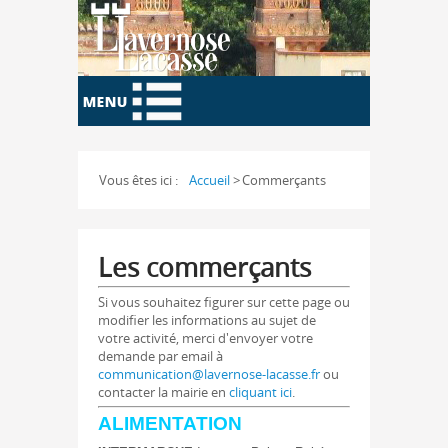
Vous êtes ici :
Accueil
>
Commerçants
Les commerçants
Si vous souhaitez figurer sur cette page ou
modifier les informations au sujet de
votre activité, merci d'envoyer votre
demande par email à
communication@lavernose-lacasse.fr
ou
contacter la mairie en
cliquant ici
.
ALIMENTATION