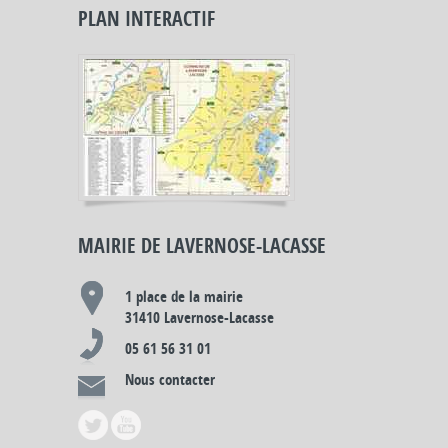
PLAN INTERACTIF
MAIRIE DE LAVERNOSE-LACASSE
1 place de la mairie
31410 Lavernose-Lacasse
05 61 56 31 01
Nous contacter